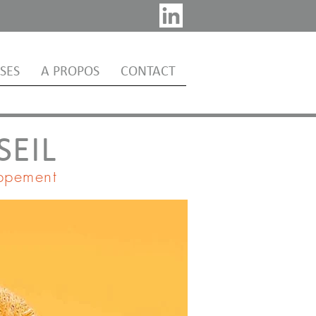
SES
A PROPOS
CONTACT
SEIL
oppement